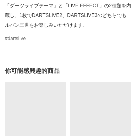
「ダーツライブテーマ」と「LIVE EFFECT」の2種類を内
蔵し、1枚でDARTSLIVE2、DARTSLIVE3のどちらでも
ルパン三世をお楽しみいただけます。
dartslive
你可能感興趣的商品