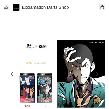
Exclamation Darts Shop