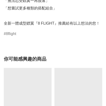
「無法忍受鏢翼一再脫落」

「想嘗試更多種類的搭配組合」

全新一體成型鏢翼『8 FLIGHT』推薦給有以上想法的您！
8flight
你可能感興趣的商品