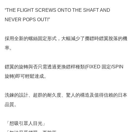
“THE FLIGHT SCREWS ONTO THE SHAFT AND 
NEVER POPS OUT!”

採用全新的螺絲固定形式，大幅減少了擲鏢時鏢翼脫落的機
率。

鏢翼的旋轉與否只需透過更換鏢桿種類(FIXED 固定/SPIN 
旋轉)即可輕鬆達成。

洗鍊的設計、超群的耐久度、驚人的構造及值得信賴的日本
品質。

「想吸引眾人目光」
