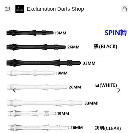
Exclamation Darts Shop