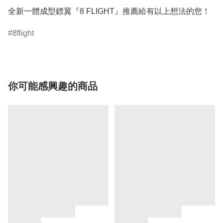
8flight
你可能感興趣的商品