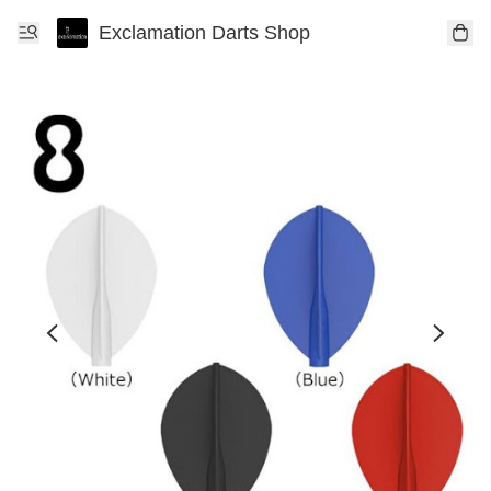
Exclamation Darts Shop