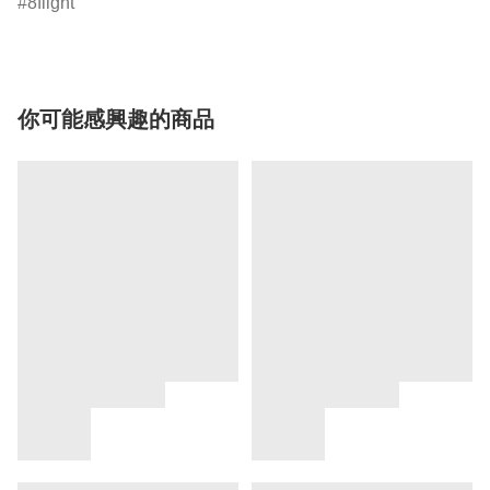
8flight
你可能感興趣的商品