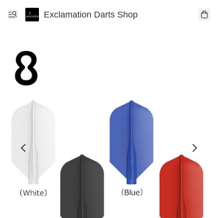
Exclamation Darts Shop