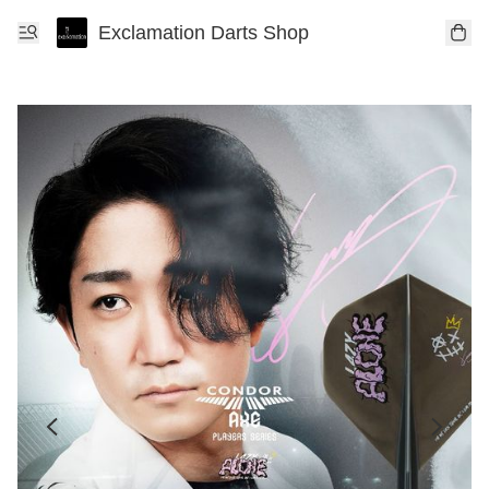
Exclamation Darts Shop