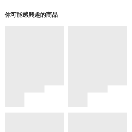
你可能感興趣的商品