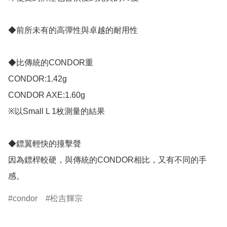
◆前所未有的高彈性與卓越的耐用性

◆比傳統的CONDOR重

CONDOR:1.42g

CONDOR AXE:1.60g

※以Small L 1枚測量的結果

◆鏢翼輕快的撞擊聲

因為鏢桿較硬，與傳統的CONDOR相比，又有不同的手
condor
松吉輝宗