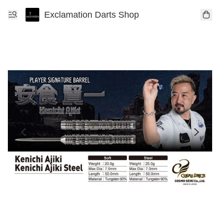
Exclamation Darts Shop