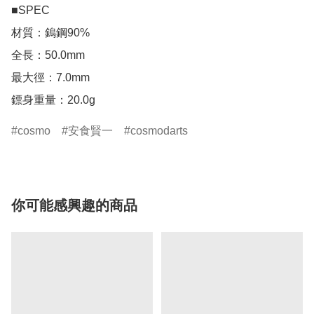
■SPEC

材質：鎢鋼90%

全長：50.0mm

最大徑：7.0mm

鏢身重量：20.0g
cosmo
安食賢一
cosmodarts
你可能感興趣的商品