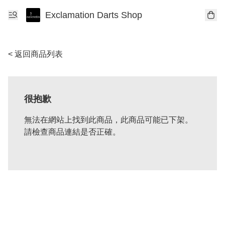
Exclamation Darts Shop
< 返回商品列表
很抱歉
無法在網站上找到此商品，此商品可能已下架。
請檢查商品連結是否正確。