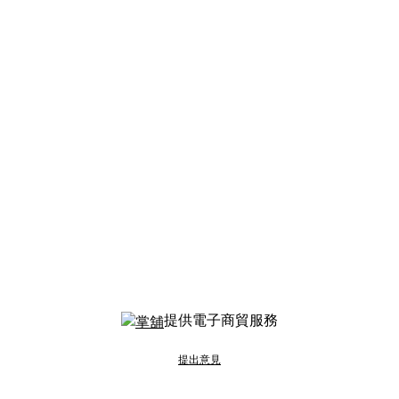
提供電子商貿服務
提出意見