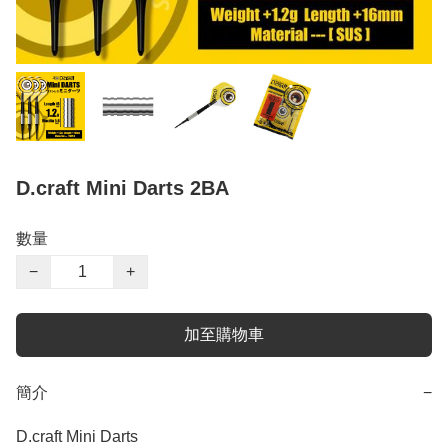
D.craft Mini Darts 2BA
數量
−
+
加至購物車
簡介
−
D.craft Mini Darts
