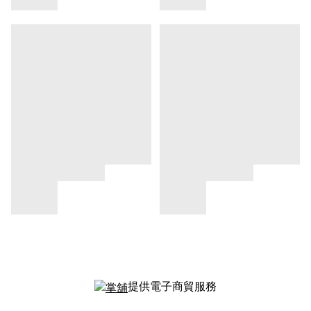
提供電子商貿服務