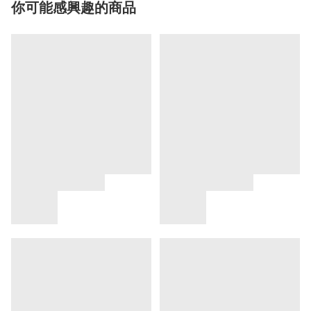
你可能感興趣的商品