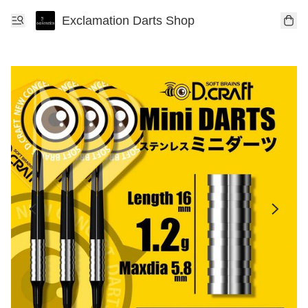
Exclamation Darts Shop