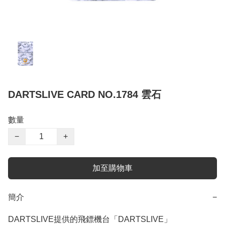
DARTSLIVE CARD NO.1784 雲石
數量
−
+
加至購物車
簡介
−
DARTSLIVE提供的飛鏢機台「DARTSLIVE」