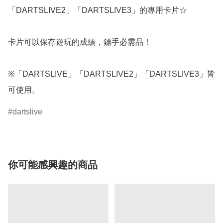
「DARTSLIVE2」「DARTSLIVE3」的專用卡片☆ 

卡片可以保存遊玩的成績，鏢手必需品！ 

※「DARTSLIVE」「DARTSLIVE2」「DARTSLIVE3」皆
可使用。
dartslive
你可能感興趣的商品