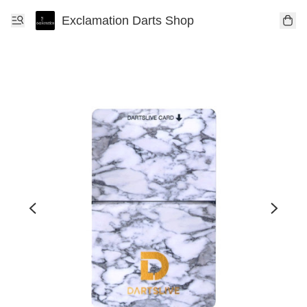
Exclamation Darts Shop