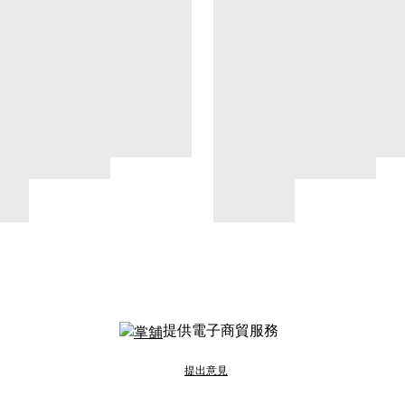
提供電子商貿服務
提出意見