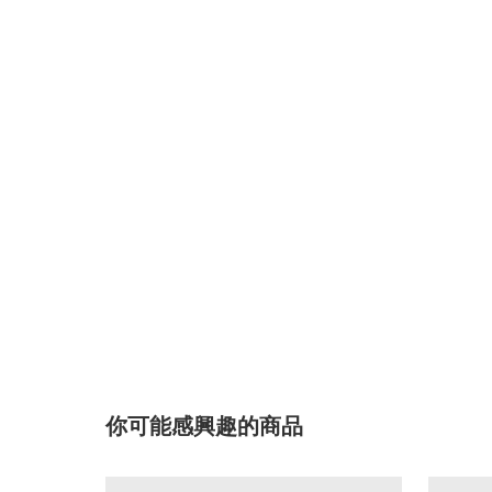
你可能感興趣的商品