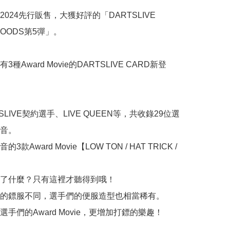
024先行販售，大獲好評的「DARTSLIVE 
GOODS第5彈」。

種Award Movie的DARTSLIVE CARD新登
SLIVE契約選手、LIVE QUEEN等，共收錄29位選
音。

款Award Movie【LOW TON / HAT TRICK / 


了什麼？只有這裡才聽得到哦！

的鏢服不同，選手們的便服造型也相當稀有。

手們的Award Movie，更增加打鏢的樂趣！
