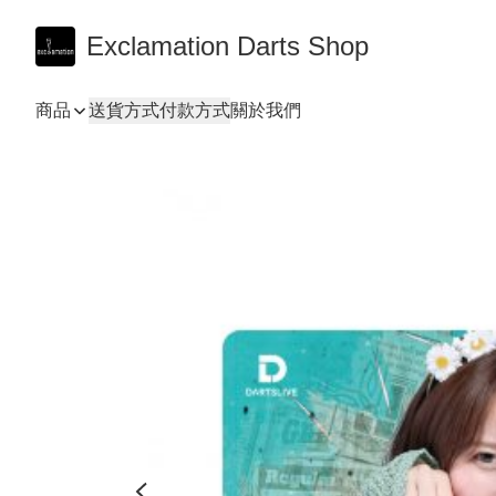
Exclamation Darts Shop
商品
送貨方式
付款方式
關於我們