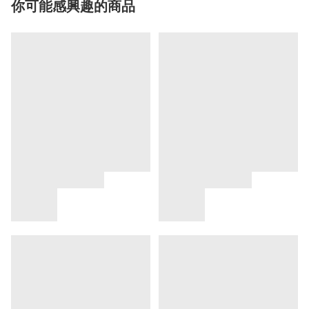
你可能感興趣的商品