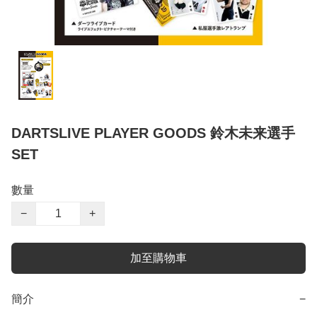
DARTSLIVE PLAYER GOODS 鈴木未来選手
SET
數量
−
+
加至購物車
簡介
−