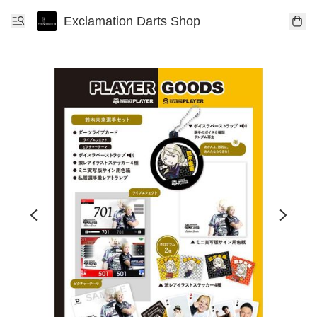
Exclamation Darts Shop