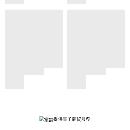
提供電子商貿服務