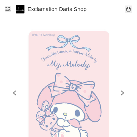
Exclamation Darts Shop