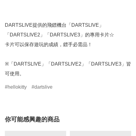
DARTSLIVE提供的飛鏢機台「DARTSLIVE」
「DARTSLIVE2」「DARTSLIVE3」的專用卡片☆

卡片可以保存遊玩的成績，鏢手必需品！

※「DARTSLIVE」「DARTSLIVE2」「DARTSLIVE3」皆
hellokitty
dartslive
你可能感興趣的商品