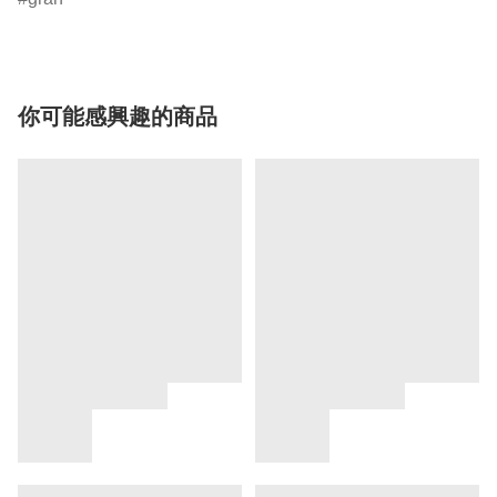
你可能感興趣的商品