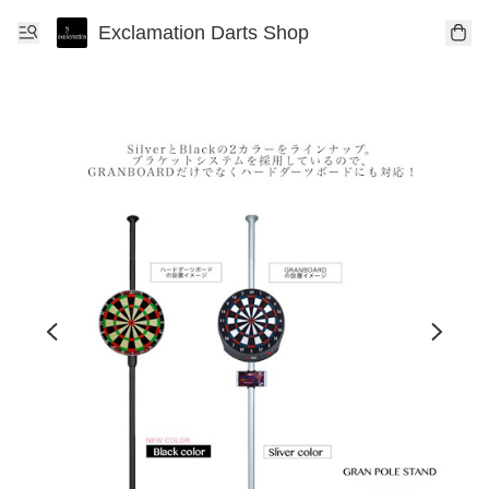
Exclamation Darts Shop