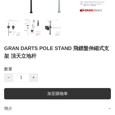
GRAN DARTS POLE STAND 飛鏢盤伸縮式支
架 頂天立地杆
數量
−
+
加至購物車
簡介
−