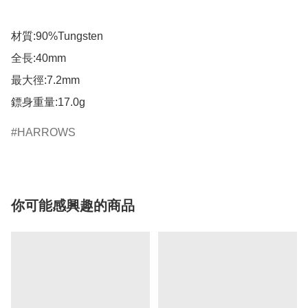
材質:90%Tungsten

全長:40mm

最大徑:7.2mm

鏢身重量:17.0g
HARROWS
你可能感興趣的商品