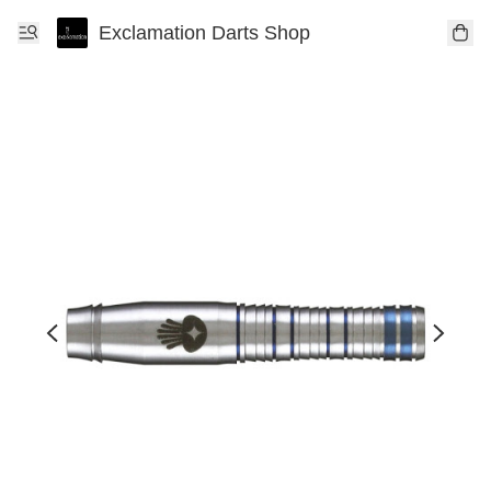
Exclamation Darts Shop