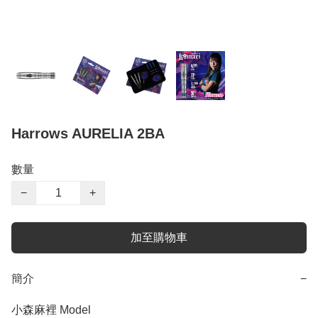
Harrows AURELIA 2BA
數量
−
+
加至購物車
簡介
−
小森麻裡 Model
