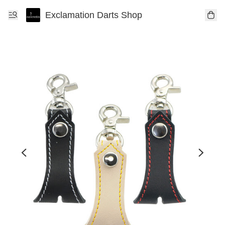
Exclamation Darts Shop