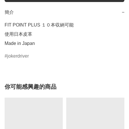
簡介
−
FIT POINT PLUS １０本収納可能

使用日本皮革

Made in Japan
jokerdriver
你可能感興趣的商品