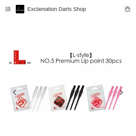
Exclamation Darts Shop