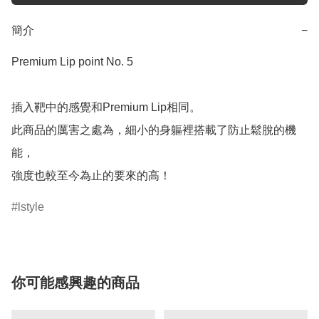
簡介
−
Premium Lip point No. 5

插入靶中的感覺和Premium Lip相同。

此商品的厲害之處為，細小的身軀裡搭載了防止鬆脫的機
能，

強度也較至今為止的要來的高！
lstyle
你可能感興趣的商品