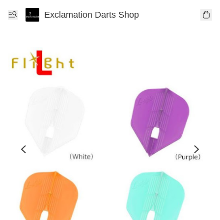
Exclamation Darts Shop