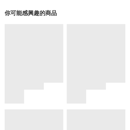
你可能感興趣的商品