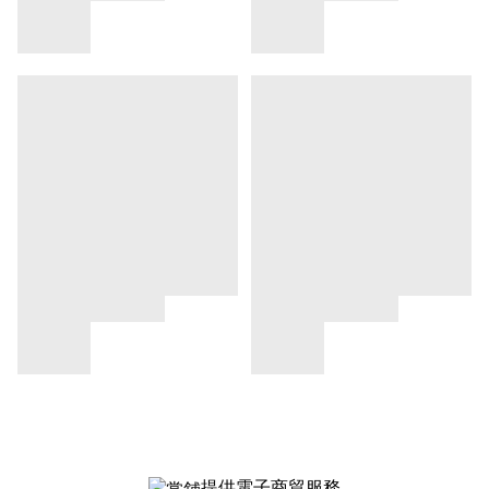
提供電子商貿服務