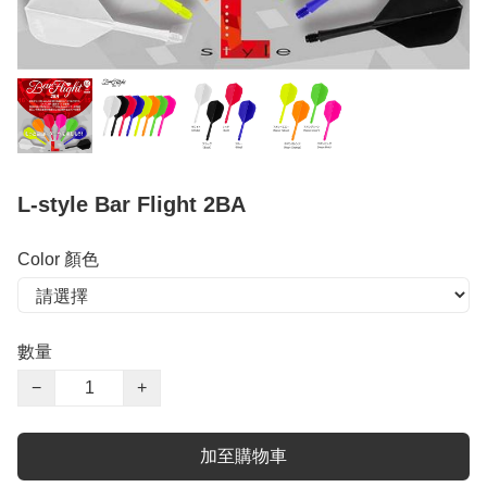
L-style Bar Flight 2BA
Color 顏色
數量
−
+
加至購物車