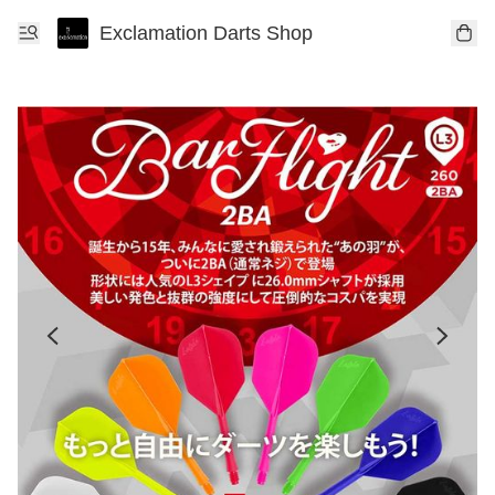
Exclamation Darts Shop