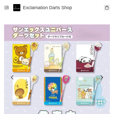
Exclamation Darts Shop