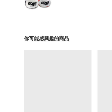
你可能感興趣的商品