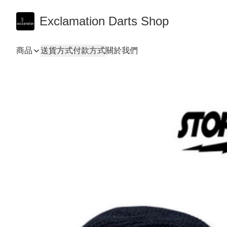
Exclamation Darts Shop
商品
送貨方式
付款方式
關於我們