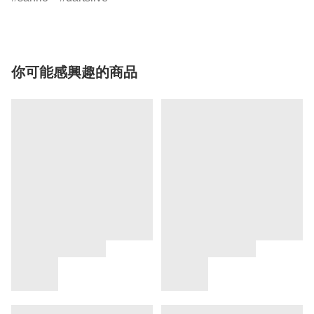
你可能感興趣的商品