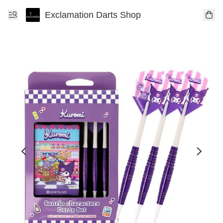
Exclamation Darts Shop