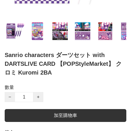
Sanrio characters ダーツセット with
DARTSLIVE CARD 【POPStyleMarket】 ク
ロミ Kuromi 2BA
數量
−
+
加至購物車