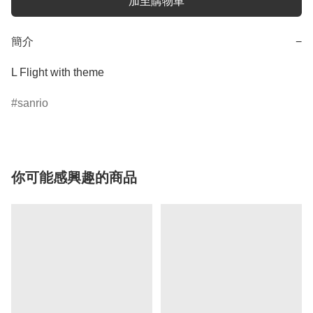
加至購物車
簡介
−
L Flight with theme
sanrio
你可能感興趣的商品