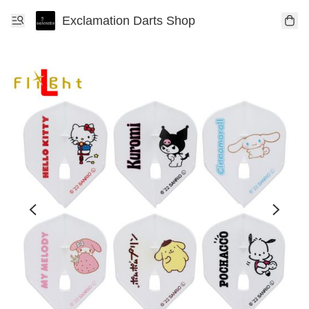
Exclamation Darts Shop