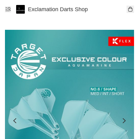
Exclamation Darts Shop