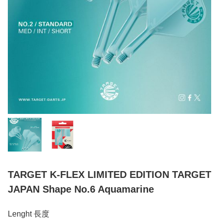
TARGET K-FLEX LIMITED EDITION TARGET
JAPAN Shape No.6 Aquamarine
Lenght 長度