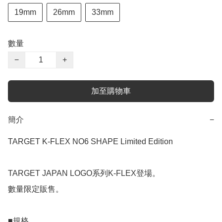
19mm
26mm
33mm
數量
−
+
加至購物車
簡介
−
TARGET K-FLEX NO6 SHAPE Limited Edition

TARGET JAPAN LOGO系列K-FLEX登場。

數量限定販售。

■規格
