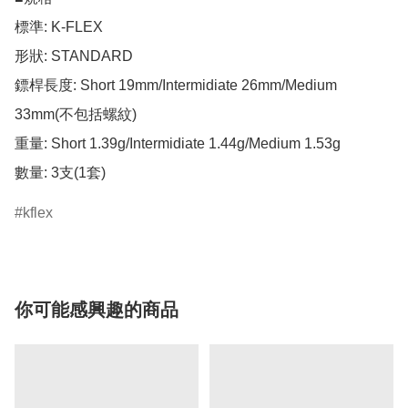
標準: K-FLEX

形狀: STANDARD

鏢桿長度: Short 19mm/Intermidiate 26mm/Medium 
33mm(不包括螺紋)

重量: Short 1.39g/Intermidiate 1.44g/Medium 1.53g

數量: 3支(1套)
kflex
你可能感興趣的商品