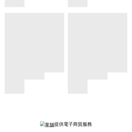
提供電子商貿服務