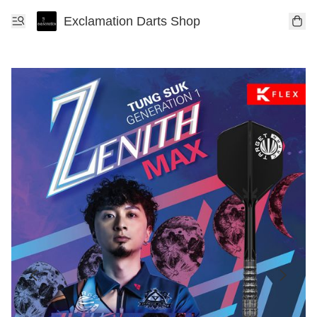
Exclamation Darts Shop