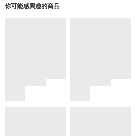
你可能感興趣的商品