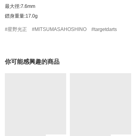
最大徑:7.6mm

鏢身重量:17.0g
星野光正
MITSUMASAHOSHINO
targetdarts
你可能感興趣的商品