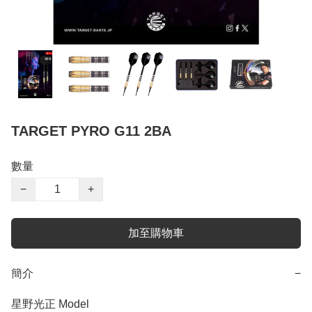
TARGET PYRO G11 2BA
數量
−
+
加至購物車
簡介
−
星野光正 Model 
