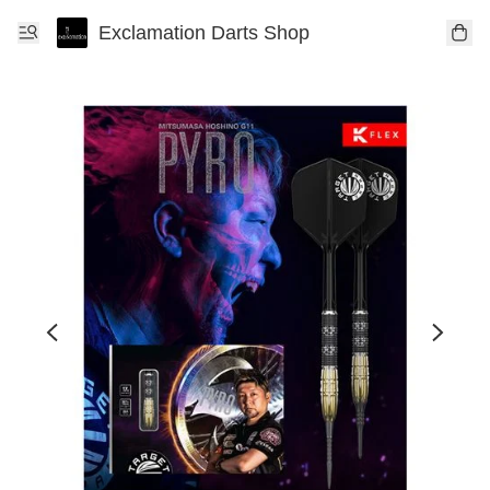
Exclamation Darts Shop