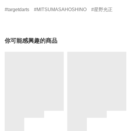
targetdarts
MITSUMASAHOSHINO
星野光正
你可能感興趣的商品