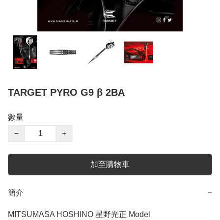
TARGET PYRO G9 β 2BA
數量
−
+
加至購物車
簡介
−
MITSUMASA HOSHINO 星野光正 Model
