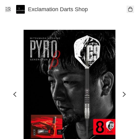
Exclamation Darts Shop