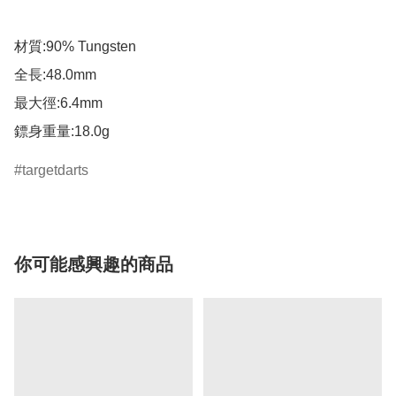
材質:90% Tungsten

全長:48.0mm

最大徑:6.4mm

鏢身重量:18.0g
targetdarts
你可能感興趣的商品