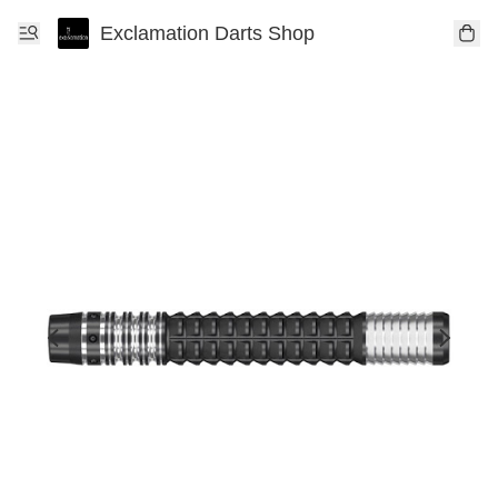
Exclamation Darts Shop