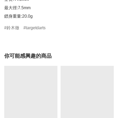
最大徑:7.5mm

鏢身重量:20.0g
鈴木徹
targetdarts
你可能感興趣的商品