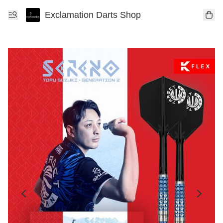
Exclamation Darts Shop