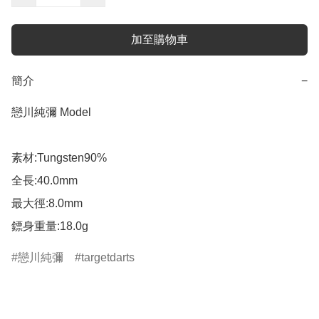
加至購物車
簡介
−
戀川純彌 Model

素材:Tungsten90%

全長:40.0mm

最大徑:8.0mm

鏢身重量:18.0g
戀川純彌
targetdarts