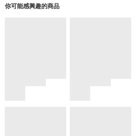
你可能感興趣的商品