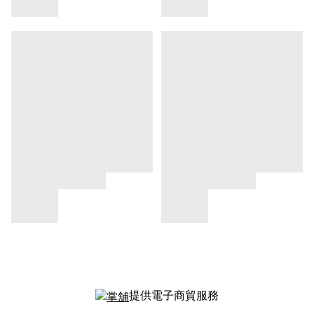
提供電子商貿服務