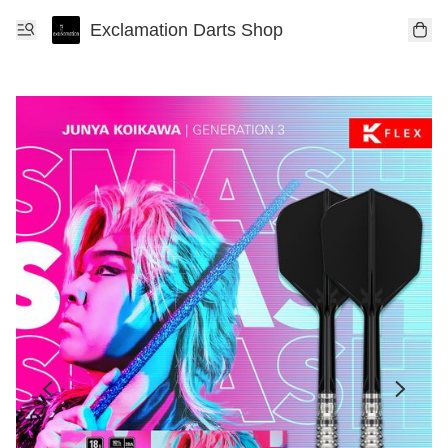
Exclamation Darts Shop