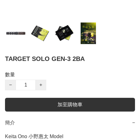
TARGET SOLO GEN-3 2BA
數量
−
+
加至購物車
簡介
−
Keita Ono 小野惠太 Model
