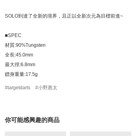
SOLO到達了全新的境界，且正以全新次元為目標前進~

■SPEC

材質:90%Tungsten

全長:45.0mm

最大徑:6.8mm

鏢身重量:17.5g
targetdarts
小野惠太
你可能感興趣的商品