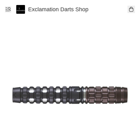
Exclamation Darts Shop