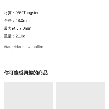
材質：95%Tungsten

全長：48.0mm

最大径：7.0mm

重量：21.0g
targetdarts
paullim
你可能感興趣的商品