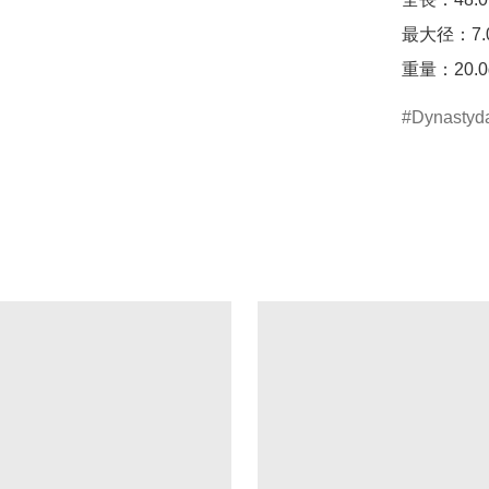
最大径：7.0
重量：20.0
Dynastyda