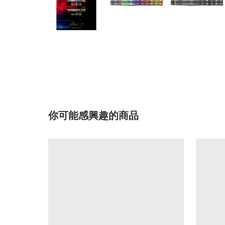
你可能感興趣的商品