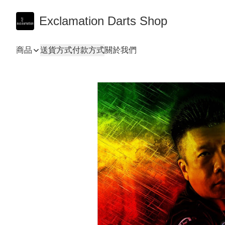
Exclamation Darts Shop
商品
送貨方式
付款方式
關於我們