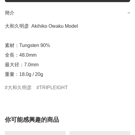
簡介
−
大和久明彦  Akihiko Owaku Model

素材：Tungsten 90%

全長：48.0mm

最大径：7.0mm

重量：18.0g / 20g
大和久明彦
TRIPLEIGHT
你可能感興趣的商品