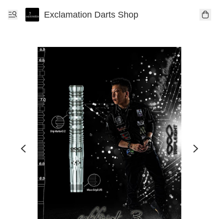
Exclamation Darts Shop