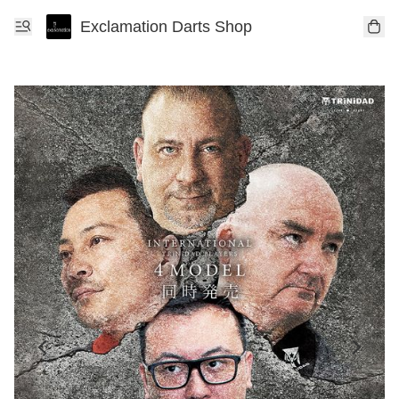
Exclamation Darts Shop