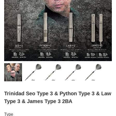
Trinidad Seo Type 3 & Python Type 3 & Law
Type 3 & James Type 3 2BA
Type