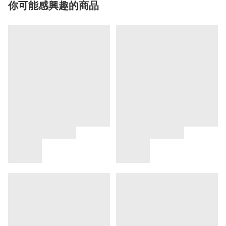
你可能感興趣的商品