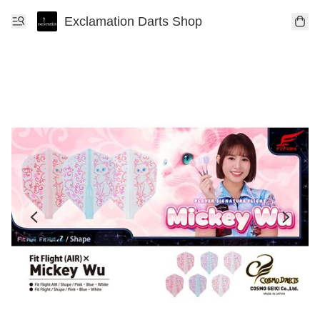
Exclamation Darts Shop