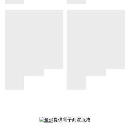
提供電子商貿服務