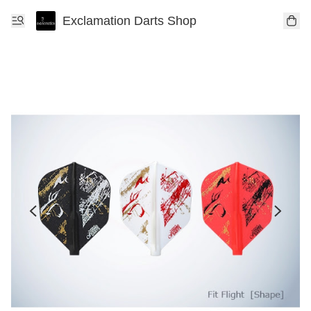
Exclamation Darts Shop