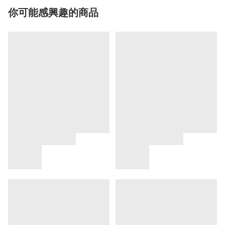
你可能感興趣的商品