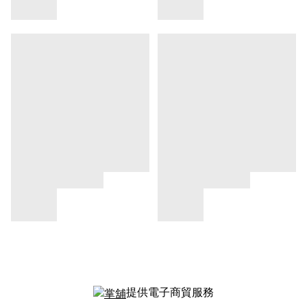
提供電子商貿服務