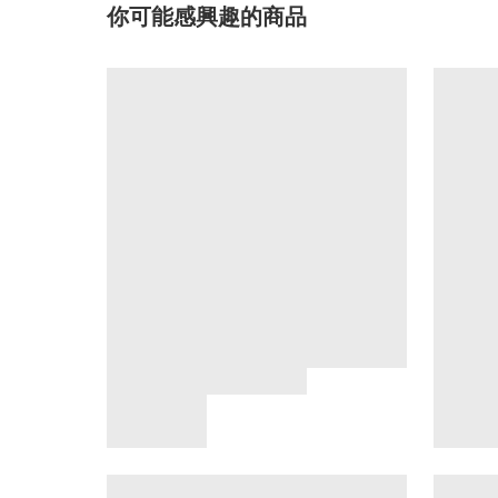
你可能感興趣的商品