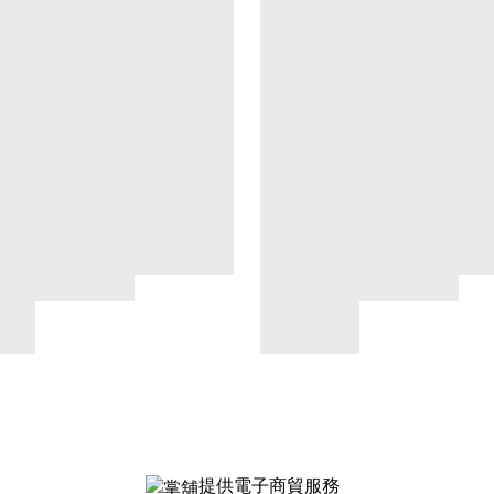
提供電子商貿服務