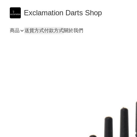
Exclamation Darts Shop
商品
送貨方式
付款方式
關於我們