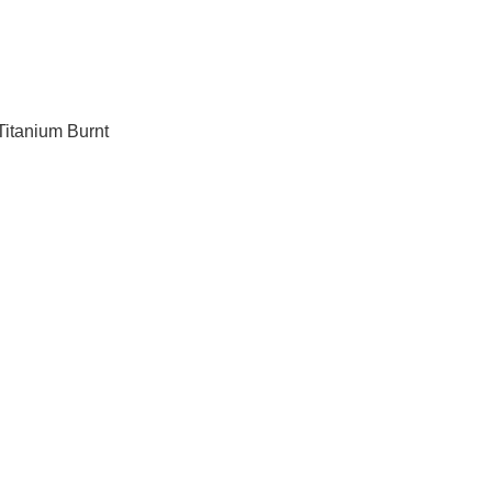
Titanium Burnt