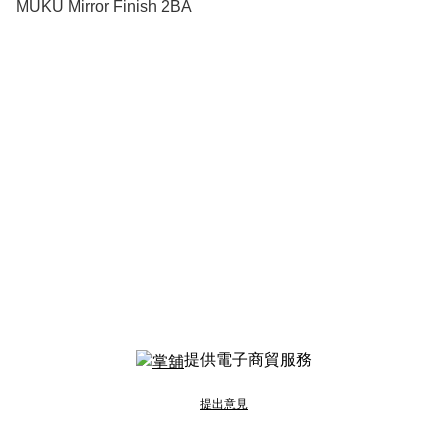
MUKU Mirror Finish 2BA
提供電子商貿服務
提出意見