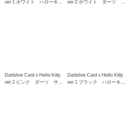
ver 1 ホワイト ハローキテ
ver 2 ホワイト ダーツ サ
ィコラボ
ンリオ ハローキティ
Dartslive Card x Hello Kitty
Dartslive Card x Hello Kitty
ver 2 ピンク ダーツ サン
ver 1 ブラック ハローキテ
リオ ハローキティ
ィコラボ