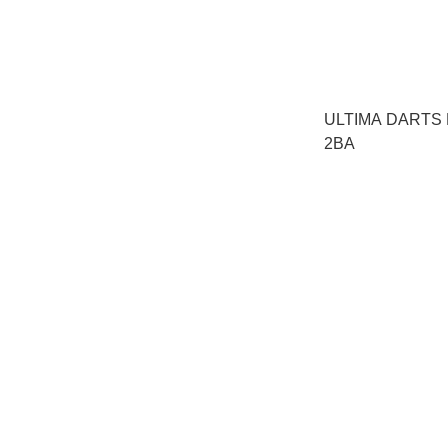
ULTIMA DARTS
2BA