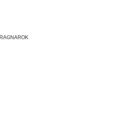
 RAGNAROK